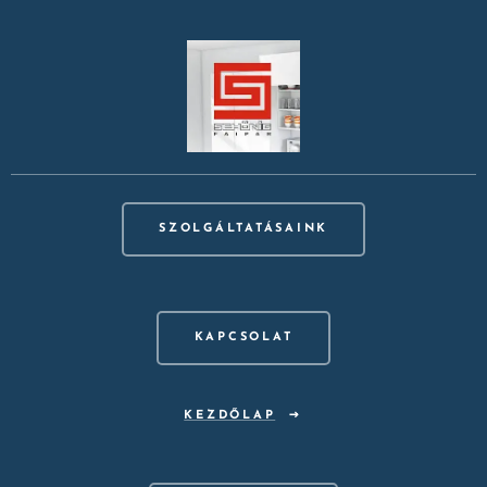
SZOLGÁLTATÁSAINK
KAPCSOLAT
KEZDŐLAP