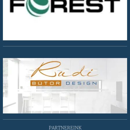
PARTNEREINK